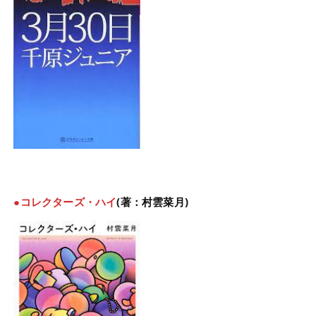
●コレクターズ・ハイ
(著：村雲菜月)