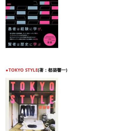
●TOKYO STYLE
(著：都築響一)