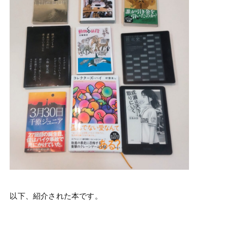
以下、紹介された本です。