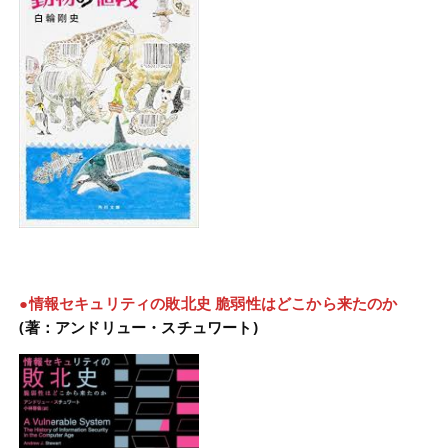
●情報セキュリティの敗北史
脆弱性はどこから来たのか
(著：アンドリュー・スチュワート)