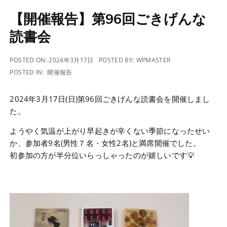
【開催報告】第96回ごきげんな
読書会
POSTED ON:
2024年3月17日
POSTED BY:
WPMASTER
POSTED IN:
開催報告
2024年3月17日(日)第96回ごきげんな読書会を開催しまし
た。
ようやく気温が上がり早起きが辛くない季節になったせい
か、参加者9名(男性７名・女性2名)と満席開催でした。
初参加の方が半分位いらっしゃったのが嬉しいです💡