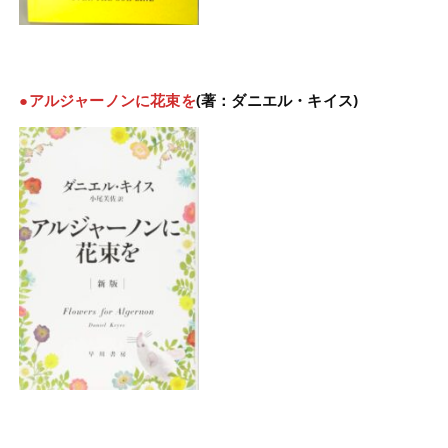
●アルジャーノンに花束を
(著：ダニエル・キイス)