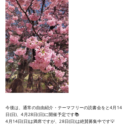
今後は、通常の自由紹介・テーマフリーの読書会をと4月14
日(日)、4月28日(日)に開催予定です📚
4月14日(日)は満席ですが、28日(日)は絶賛募集中です💡