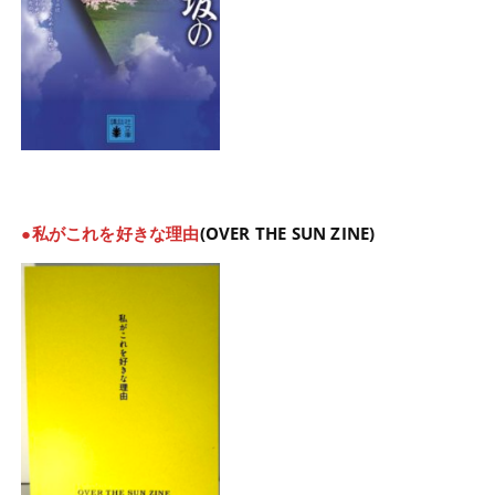
●私がこれを好きな理由
(OVER THE SUN ZINE)