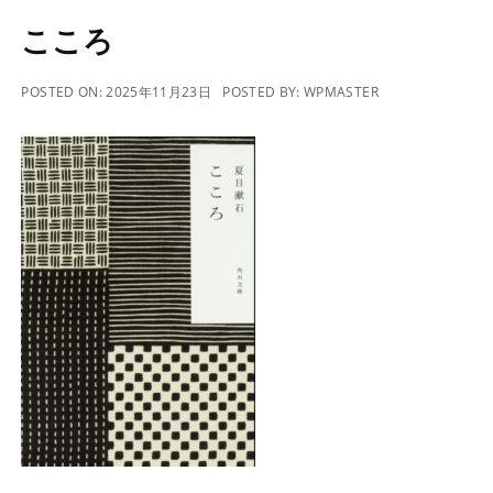
こころ
POSTED ON:
2025年11月23日
POSTED BY:
WPMASTER