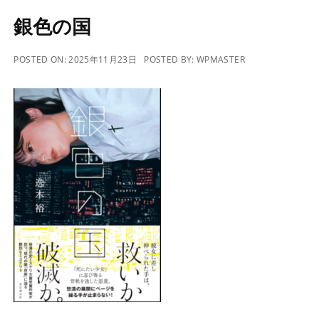
銀色の国
POSTED ON:
2025年11月23日
POSTED BY:
WPMASTER