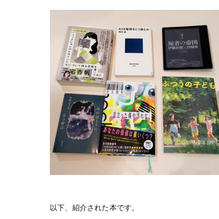
以下、紹介された本です。