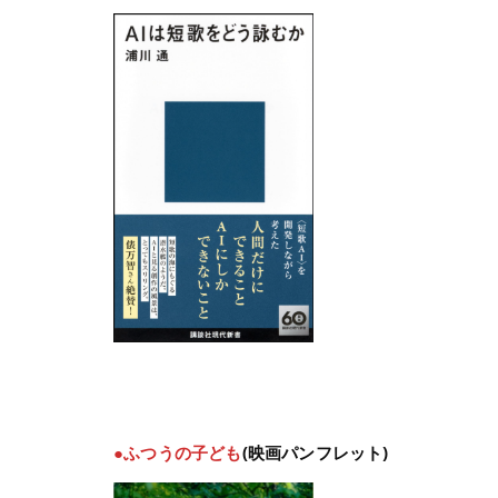
●ふつうの子ども
(映画パンフレット)