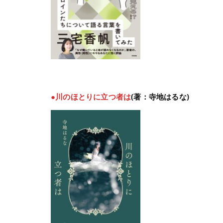
●川のほとりに立つ者は
(著：寺地はるな)