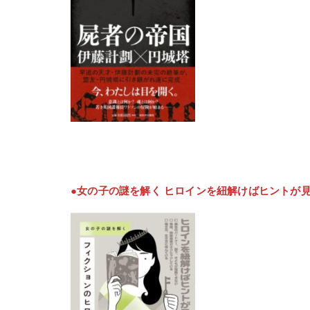
●女の子の謎を解く ヒロインを紐解けばヒントが見