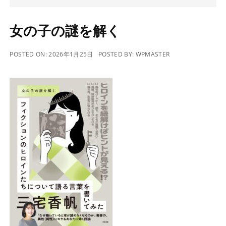
女の子の謎を解く
POSTED ON:
2026年1月25日
POSTED BY:
WPMASTER