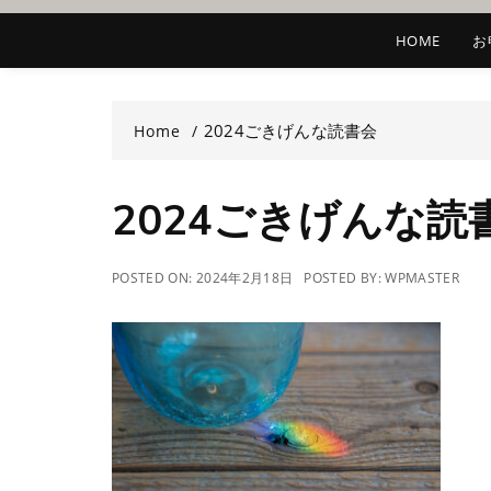
HOME
お
2024ごきげんな読書会
Home
2024ごきげんな読
POSTED ON:
2024年2月18日
POSTED BY:
WPMASTER