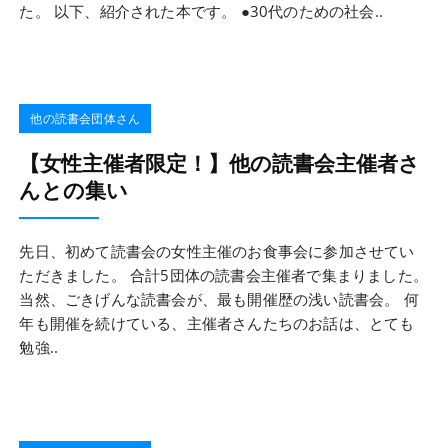
た。 以下、紹介された本です。 ●30代のための社会..
他の読書会団体さん
【女性主催者限定！】他の読書会主催者さ
んとの集い
先日、初めて読書会の女性主催のお食事会に参加させてい
ただきました。 合計5団体の読書会主催者で集まりました。
当然、ごきげんな読書会が、最も開催歴の浅い読書会。 何
年も開催を続けている、主催者さんたちのお話は、とても
勉強..