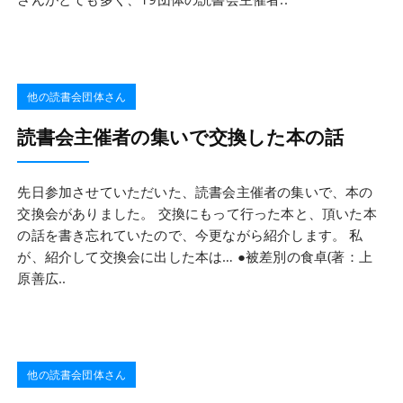
他の読書会団体さん
読書会主催者の集いで交換した本の話
先日参加させていただいた、読書会主催者の集いで、本の
交換会がありました。 交換にもって行った本と、頂いた本
の話を書き忘れていたので、今更ながら紹介します。 私
が、紹介して交換会に出した本は… ●被差別の食卓(著：上
原善広..
他の読書会団体さん