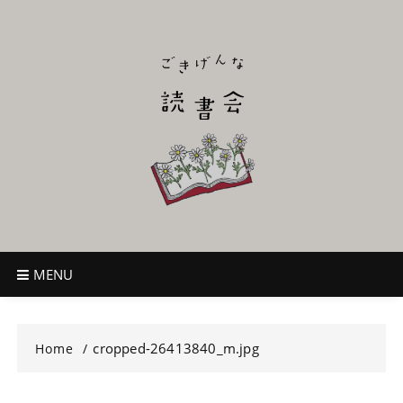
Skip
to
content
ごきげんな読
~児童書好き主催者によるオールジャンルOK！のんびり読書会~
書会
MENU
cropped-26413840_m.jpg
Home